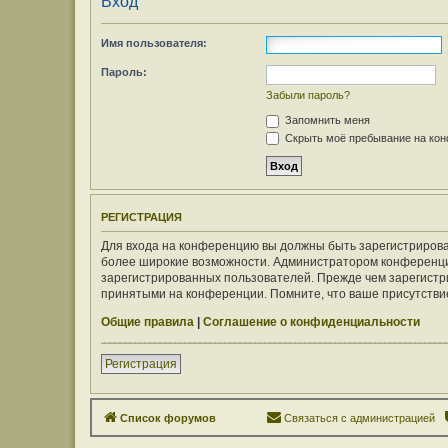
Вход
Имя пользователя:
Пароль:
Забыли пароль?
Запомнить меня
Скрыть моё пребывание на конф
РЕГИСТРАЦИЯ
Для входа на конференцию вы должны быть зарегистрирован
более широкие возможности. Администратором конференци
зарегистрированных пользователей. Прежде чем зарегистри
принятыми на конференции. Помните, что ваше присутствие
Общие правила
|
Соглашение о конфиденциальности
Регистрация
Список форумов
Связаться с администрацией