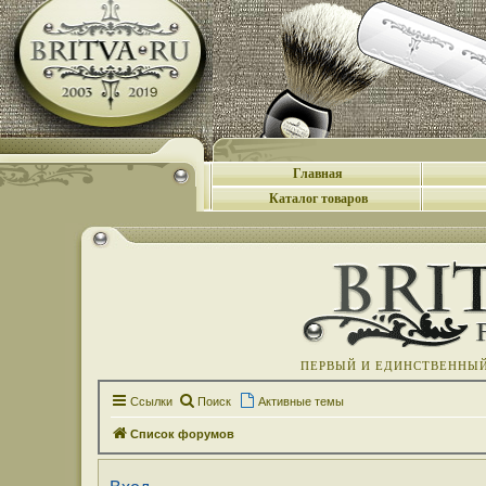
Главная
Каталог товаров
ПЕРВЫЙ И ЕДИНСТВЕННЫЙ 
Ссылки
Поиск
Активные темы
Список форумов