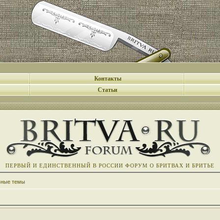
Контакты
Статьи
ПЕРВЫЙ И ЕДИНСТВЕННЫЙ В РОССИИ ФОРУМ О БРИТВАХ И БРИТЬЕ
вные темы