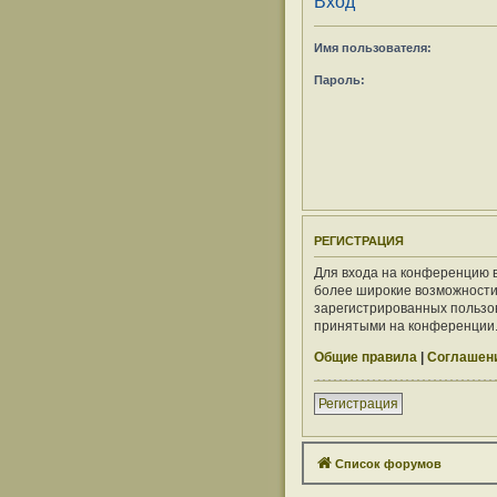
Вход
Имя пользователя:
Пароль:
РЕГИСТРАЦИЯ
Для входа на конференцию в
более широкие возможности
зарегистрированных пользов
принятыми на конференции. 
Общие правила
|
Соглашени
Регистрация
Список форумов