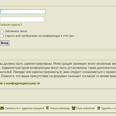
Забыли пароль?
Запомнить меня
Скрыть моё пребывание на конференции в этот раз
ы должны быть зарегистрированы. Регистрация занимает всего несколько ми
. Администратором конференции могут быть установлены также дополнител
ателей. Прежде чем зарегистрироваться, вам следует ознакомиться с правил
Помните, что ваше присутствие на форумах означает согласие со всеми пра
е о конфиденциальности
Связаться с администрацией
Наша команда
Пользователи
Удалить co