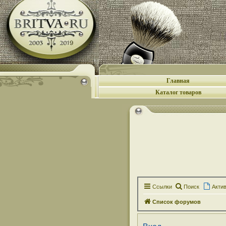
Главная
Каталог товаров
Ссылки
Поиск
Акти
Список форумов