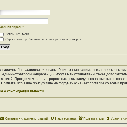
Забыли пароль?
Запомнить меня
Скрыть моё пребывание на конференции в этот раз
ы должны быть зарегистрированы. Регистрация занимает всего несколько ми
. Администратором конференции могут быть установлены также дополнител
ателей. Прежде чем зарегистрироваться, вам следует ознакомиться с правил
Помните, что ваше присутствие на форумах означает согласие со всеми пра
е о конфиденциальности
Связаться с администрацией
Наша команда
Пользователи
Удалить co