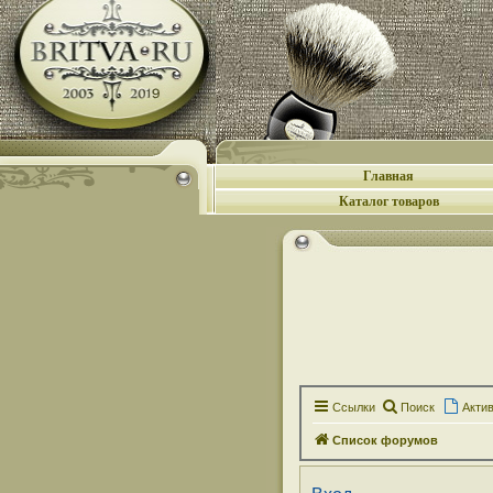
Главная
Каталог товаров
Ссылки
Поиск
Акти
Список форумов