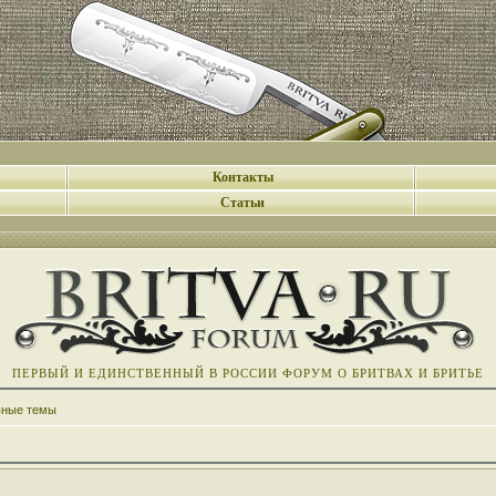
Контакты
Статьи
ПЕРВЫЙ И ЕДИНСТВЕННЫЙ В РОССИИ ФОРУМ О БРИТВАХ И БРИТЬЕ
вные темы