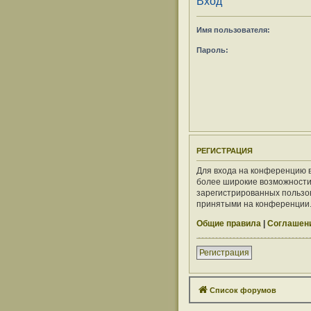
Вход
Имя пользователя:
Пароль:
РЕГИСТРАЦИЯ
Для входа на конференцию в
более широкие возможности
зарегистрированных пользов
принятыми на конференции. 
Общие правила
|
Соглашени
Регистрация
Список форумов