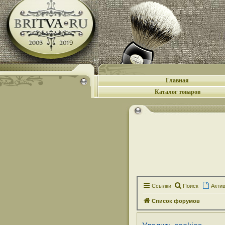
Главная
Каталог товаров
Ссылки
Поиск
Акти
Список форумов