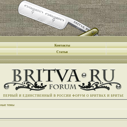
Контакты
Статьи
ПЕРВЫЙ И ЕДИНСТВЕННЫЙ В РОССИИ ФОРУМ О БРИТВАХ И БРИТЬЕ
вные темы