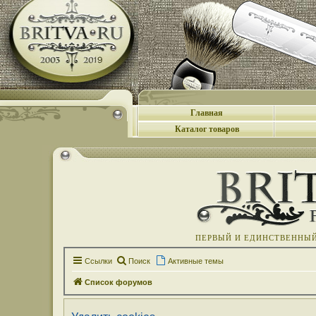
Главная
Каталог товаров
ПЕРВЫЙ И ЕДИНСТВЕННЫЙ 
Ссылки
Поиск
Активные темы
Список форумов