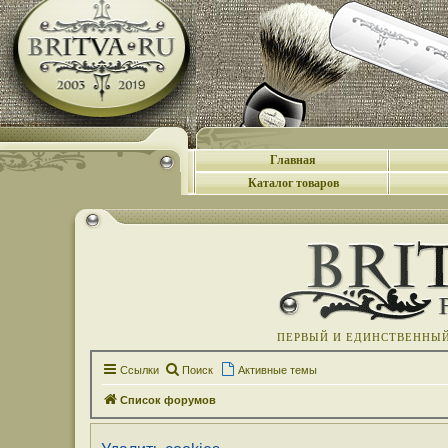
Главная
Каталог товаров
ПЕРВЫЙ И ЕДИНСТВЕННЫЙ 
Ссылки
Поиск
Активные темы
Список форумов