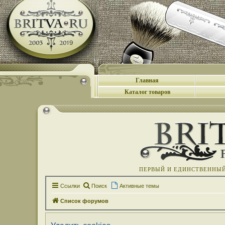
Главная
Каталог товаров
ПЕРВЫЙ И ЕДИНСТВЕННЫЙ 
Ссылки
Поиск
Активные темы
Список форумов