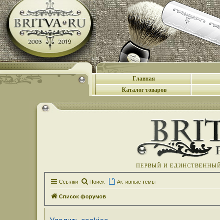
Главная
Каталог товаров
ПЕРВЫЙ И ЕДИНСТВЕННЫЙ 
Ссылки
Поиск
Активные темы
Список форумов