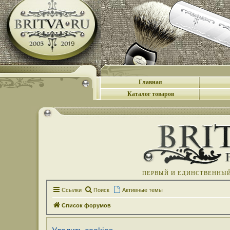
Главная
Каталог товаров
ПЕРВЫЙ И ЕДИНСТВЕННЫЙ 
Ссылки
Поиск
Активные темы
Список форумов