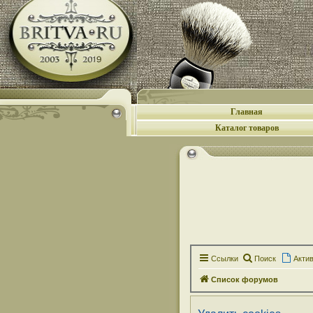
Главная
Каталог товаров
Ссылки
Поиск
Акти
Список форумов