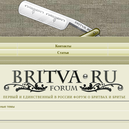
Контакты
Статьи
ПЕРВЫЙ И ЕДИНСТВЕННЫЙ В РОССИИ ФОРУМ О БРИТВАХ И БРИТЬЕ
вные темы