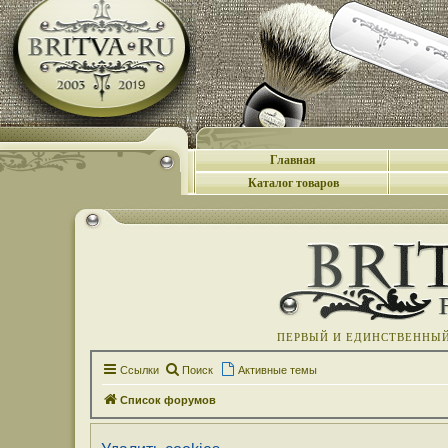
Главная
Каталог товаров
ПЕРВЫЙ И ЕДИНСТВЕННЫЙ 
Ссылки
Поиск
Активные темы
Список форумов