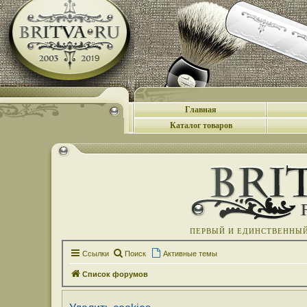
Главная
Каталог товаров
ПЕРВЫЙ И ЕДИНСТВЕННЫЙ 
Ссылки
Поиск
Активные темы
Список форумов