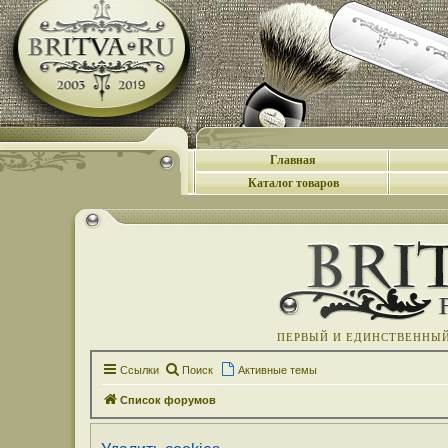
Главная
Каталог товаров
ПЕРВЫЙ И ЕДИНСТВЕННЫЙ 
Ссылки
Поиск
Активные темы
Список форумов