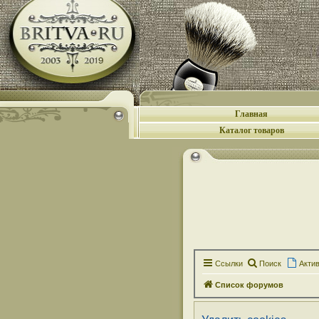
Главная
Каталог товаров
Ссылки
Поиск
Акти
Список форумов