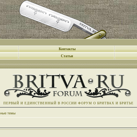
Контакты
Статьи
ПЕРВЫЙ И ЕДИНСТВЕННЫЙ В РОССИИ ФОРУМ О БРИТВАХ И БРИТЬЕ
вные темы