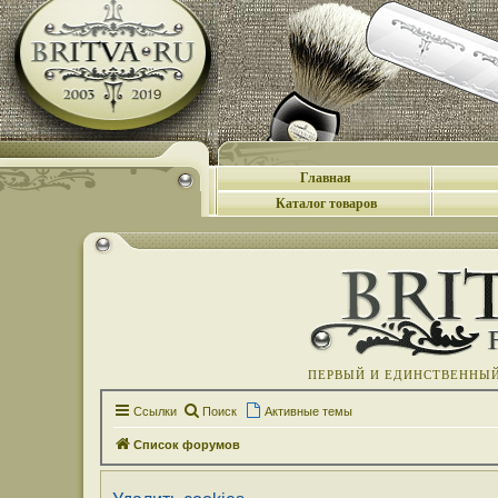
Главная
Каталог товаров
ПЕРВЫЙ И ЕДИНСТВЕННЫЙ 
Ссылки
Поиск
Активные темы
Список форумов