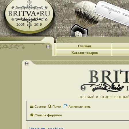
Главная
Каталог товаров
ПЕРВЫЙ И ЕДИНСТВЕННЫЙ 
Ссылки
Поиск
Активные темы
Список форумов