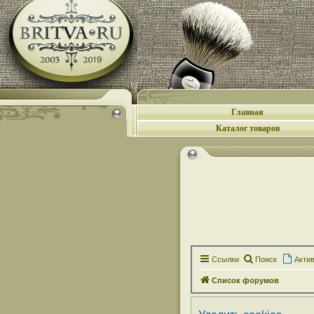
Главная
Каталог товаров
Ссылки
Поиск
Акти
Список форумов