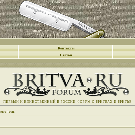
Контакты
Статьи
ПЕРВЫЙ И ЕДИНСТВЕННЫЙ В РОССИИ ФОРУМ О БРИТВАХ И БРИТЬЕ
вные темы