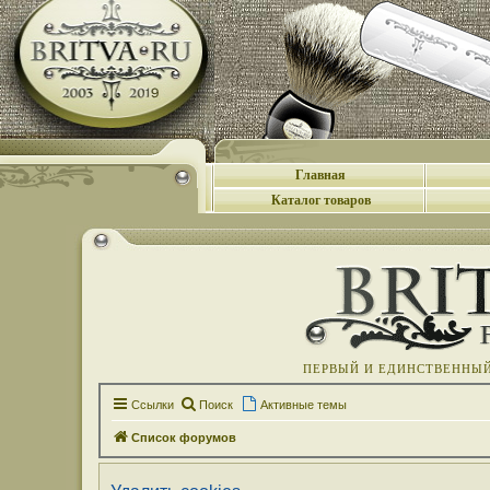
Главная
Каталог товаров
ПЕРВЫЙ И ЕДИНСТВЕННЫЙ 
Ссылки
Поиск
Активные темы
Список форумов