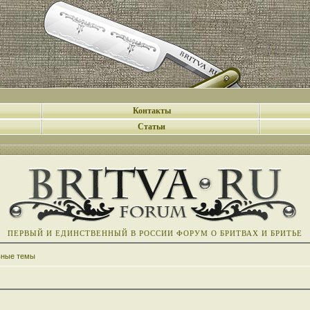
Контакты
Статьи
ПЕРВЫЙ И ЕДИНСТВЕННЫЙ В РОССИИ ФОРУМ О БРИТВАХ И БРИТЬЕ
вные темы