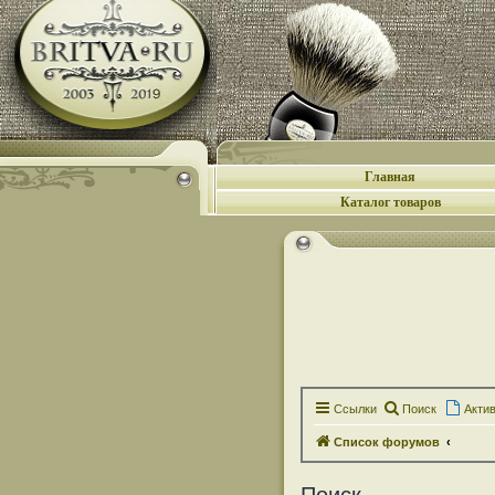
Главная
Каталог товаров
Ссылки
Поиск
Акти
Список форумов