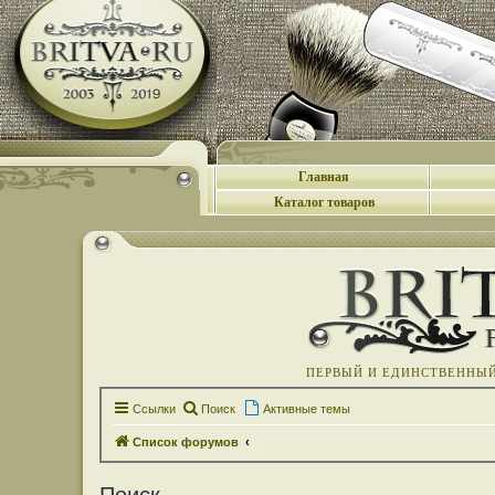
Главная
Каталог товаров
ПЕРВЫЙ И ЕДИНСТВЕННЫЙ 
Ссылки
Поиск
Активные темы
Список форумов