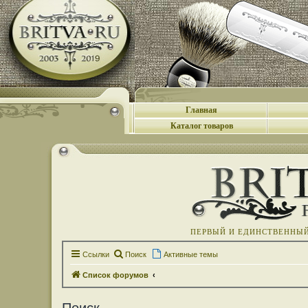
Главная
Каталог товаров
ПЕРВЫЙ И ЕДИНСТВЕННЫЙ 
Ссылки
Поиск
Активные темы
Список форумов