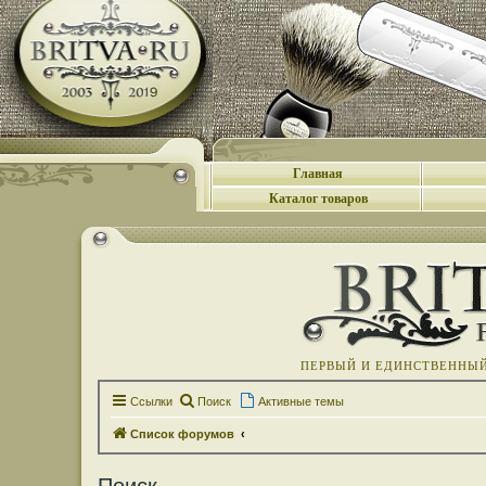
Главная
Каталог товаров
ПЕРВЫЙ И ЕДИНСТВЕННЫЙ 
Ссылки
Поиск
Активные темы
Список форумов