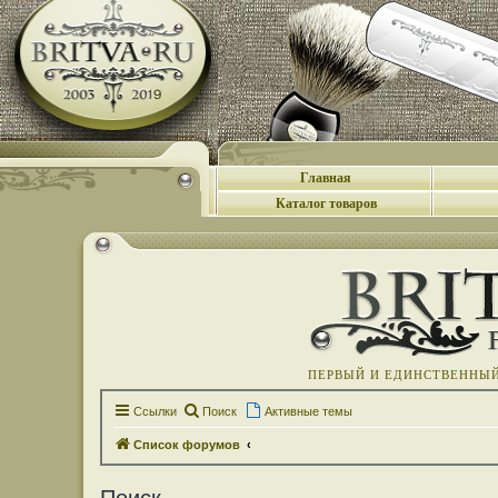
Главная
Каталог товаров
ПЕРВЫЙ И ЕДИНСТВЕННЫЙ 
Ссылки
Поиск
Активные темы
Список форумов