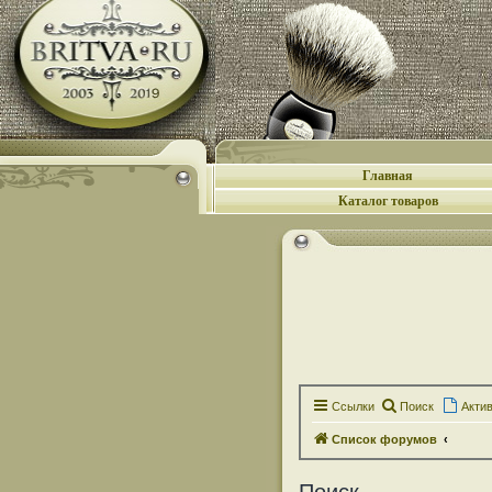
Главная
Каталог товаров
Ссылки
Поиск
Акти
Список форумов