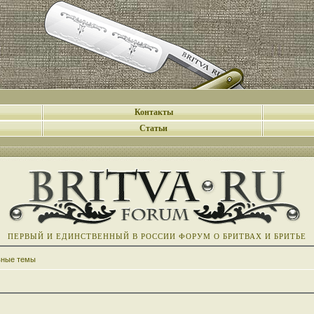
Контакты
Статьи
ПЕРВЫЙ И ЕДИНСТВЕННЫЙ В РОССИИ ФОРУМ О БРИТВАХ И БРИТЬЕ
вные темы