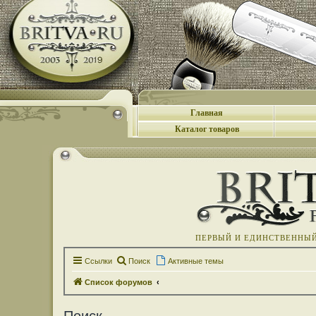
Главная
Каталог товаров
ПЕРВЫЙ И ЕДИНСТВЕННЫЙ 
Ссылки
Поиск
Активные темы
Список форумов