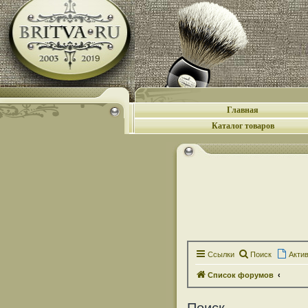
Главная
Каталог товаров
Ссылки
Поиск
Акти
Список форумов