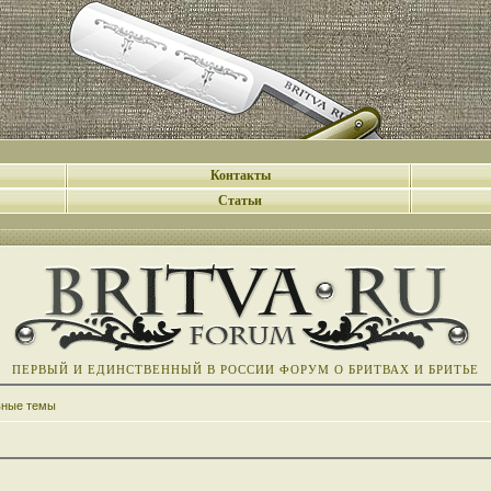
Контакты
Статьи
ПЕРВЫЙ И ЕДИНСТВЕННЫЙ В РОССИИ ФОРУМ О БРИТВАХ И БРИТЬЕ
вные темы