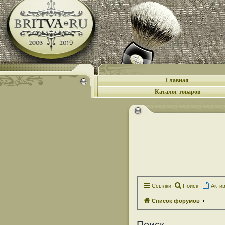
Главная
Каталог товаров
Ссылки
Поиск
Акти
Список форумов