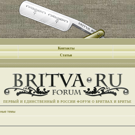
Контакты
Статьи
ПЕРВЫЙ И ЕДИНСТВЕННЫЙ В РОССИИ ФОРУМ О БРИТВАХ И БРИТЬЕ
вные темы