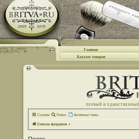
Главная
Каталог товаров
ПЕРВЫЙ И ЕДИНСТВЕННЫЙ 
Ссылки
Поиск
Активные темы
Список форумов