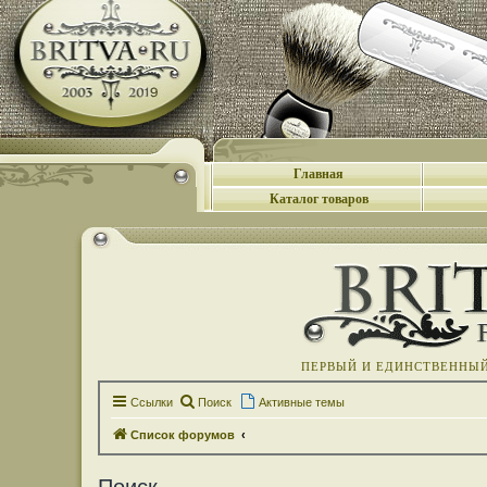
Главная
Каталог товаров
ПЕРВЫЙ И ЕДИНСТВЕННЫЙ 
Ссылки
Поиск
Активные темы
Список форумов