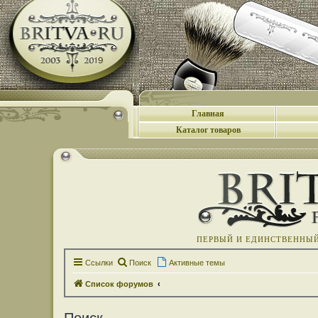
Главная
Каталог товаров
ПЕРВЫЙ И ЕДИНСТВЕННЫЙ 
Ссылки
Поиск
Активные темы
Список форумов