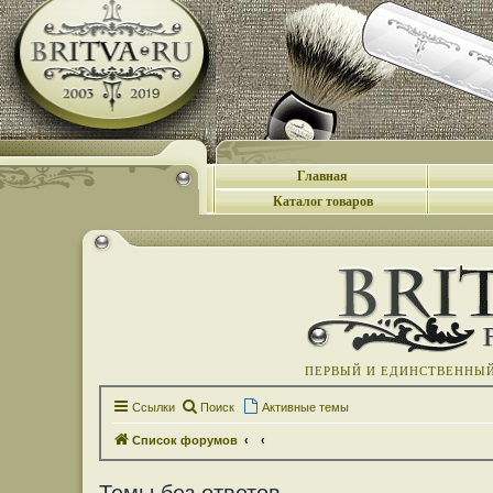
Главная
Каталог товаров
ПЕРВЫЙ И ЕДИНСТВЕННЫЙ 
Ссылки
Поиск
Активные темы
Список форумов