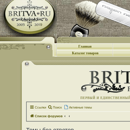
Главная
Каталог товаров
ПЕРВЫЙ И ЕДИНСТВЕННЫЙ 
Ссылки
Поиск
Активные темы
Список форумов