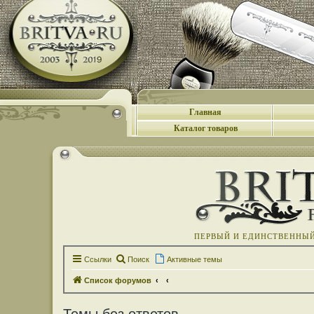
Главная
Каталог товаров
ПЕРВЫЙ И ЕДИНСТВЕННЫЙ 
Ссылки
Поиск
Активные темы
Список форумов