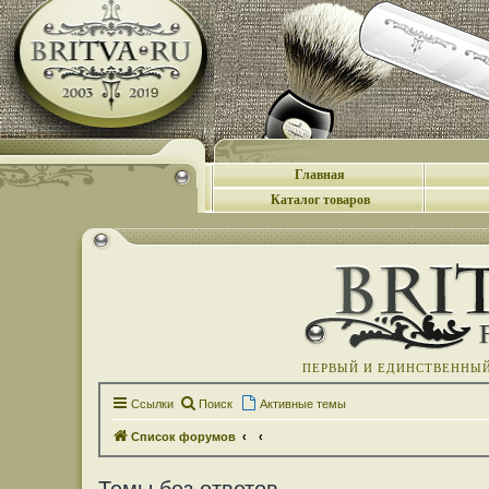
Главная
Каталог товаров
ПЕРВЫЙ И ЕДИНСТВЕННЫЙ 
Ссылки
Поиск
Активные темы
Список форумов