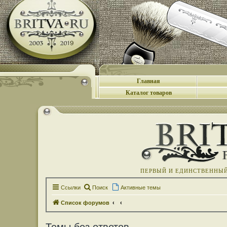
Главная
Каталог товаров
ПЕРВЫЙ И ЕДИНСТВЕННЫЙ 
Ссылки
Поиск
Активные темы
Список форумов