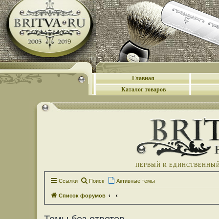
Главная
Каталог товаров
ПЕРВЫЙ И ЕДИНСТВЕННЫЙ 
Ссылки
Поиск
Активные темы
Список форумов