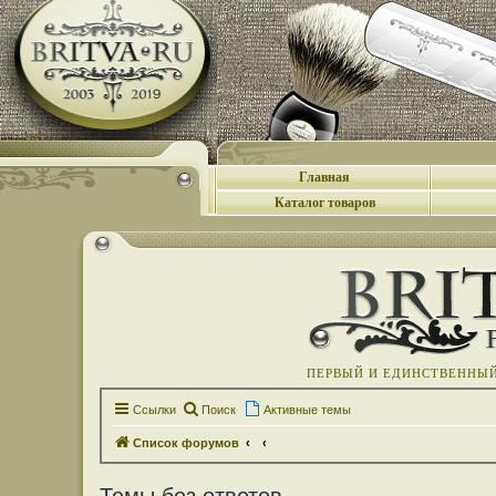
Главная
Каталог товаров
ПЕРВЫЙ И ЕДИНСТВЕННЫЙ 
Ссылки
Поиск
Активные темы
Список форумов