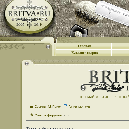
Главная
Каталог товаров
ПЕРВЫЙ И ЕДИНСТВЕННЫЙ 
Ссылки
Поиск
Активные темы
Список форумов