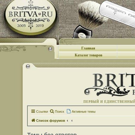
Главная
Каталог товаров
ПЕРВЫЙ И ЕДИНСТВЕННЫЙ 
Ссылки
Поиск
Активные темы
Список форумов