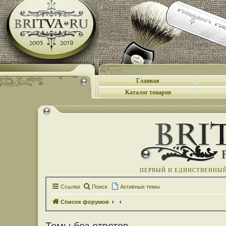
Главная
Каталог товаров
ПЕРВЫЙ И ЕДИНСТВЕННЫЙ 
Ссылки
Поиск
Активные темы
Список форумов