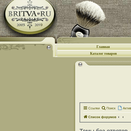
Главная
Каталог товаров
Ссылки
Поиск
Акти
Список форумов