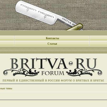
Контакты
Статьи
ПЕРВЫЙ И ЕДИНСТВЕННЫЙ В РОССИИ ФОРУМ О БРИТВАХ И БРИТЬЕ
вные темы