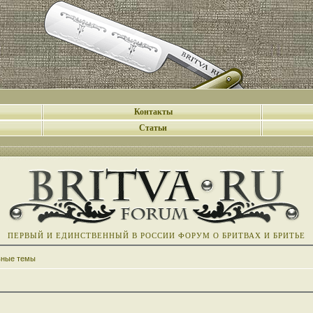
Контакты
Статьи
ПЕРВЫЙ И ЕДИНСТВЕННЫЙ В РОССИИ ФОРУМ О БРИТВАХ И БРИТЬЕ
вные темы