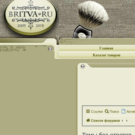
Главная
Каталог товаров
Ссылки
Поиск
Акти
Список форумов