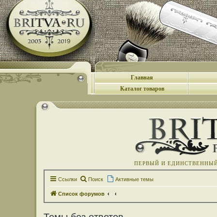
Главная
Каталог товаров
ПЕРВЫЙ И ЕДИНСТВЕННЫЙ 
Ссылки
Поиск
Активные темы
Список форумов