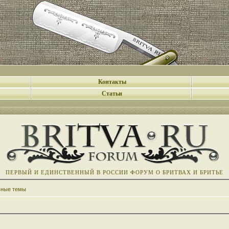
Контакты
Статьи
ПЕРВЫЙ И ЕДИНСТВЕННЫЙ В РОССИИ ФОРУМ О БРИТВАХ И БРИТЬЕ
вные темы