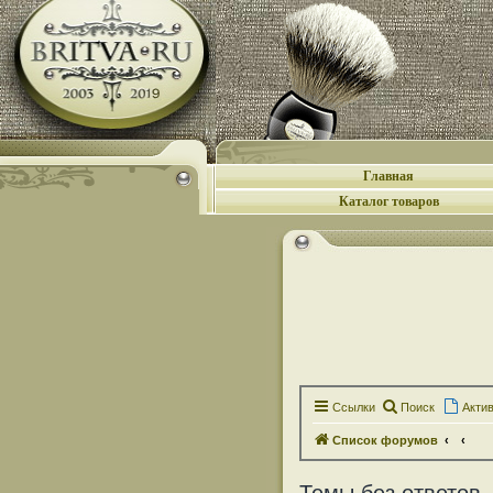
Главная
Каталог товаров
Ссылки
Поиск
Акти
Список форумов