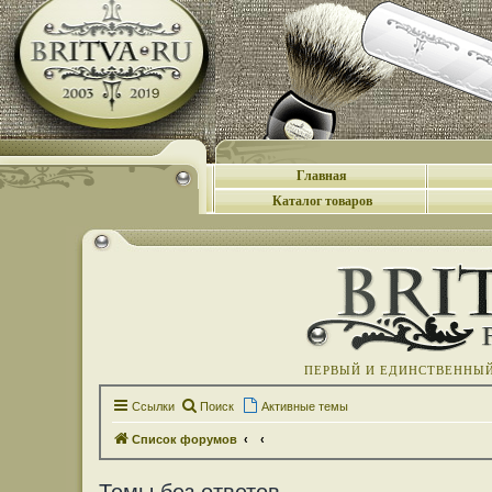
Главная
Каталог товаров
ПЕРВЫЙ И ЕДИНСТВЕННЫЙ 
Ссылки
Поиск
Активные темы
Список форумов