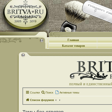
Главная
Каталог товаров
ПЕРВЫЙ И ЕДИНСТВЕННЫЙ 
Ссылки
Поиск
Активные темы
Список форумов