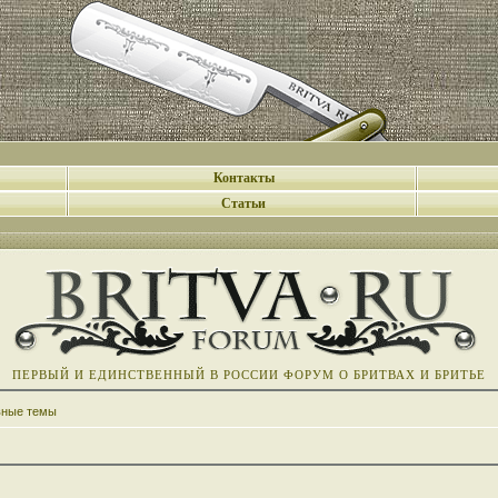
Контакты
Статьи
ПЕРВЫЙ И ЕДИНСТВЕННЫЙ В РОССИИ ФОРУМ О БРИТВАХ И БРИТЬЕ
вные темы