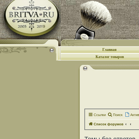
Главная
Каталог товаров
Ссылки
Поиск
Акти
Список форумов