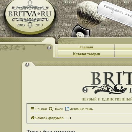
Главная
Каталог товаров
ПЕРВЫЙ И ЕДИНСТВЕННЫЙ 
Ссылки
Поиск
Активные темы
Список форумов