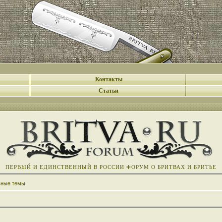
Контакты
Статьи
ПЕРВЫЙ И ЕДИНСТВЕННЫЙ В РОССИИ ФОРУМ О БРИТВАХ И БРИТЬЕ
вные темы