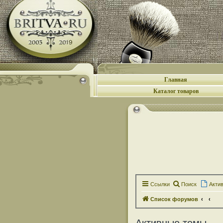
Главная
Каталог товаров
Ссылки
Поиск
Акти
Список форумов