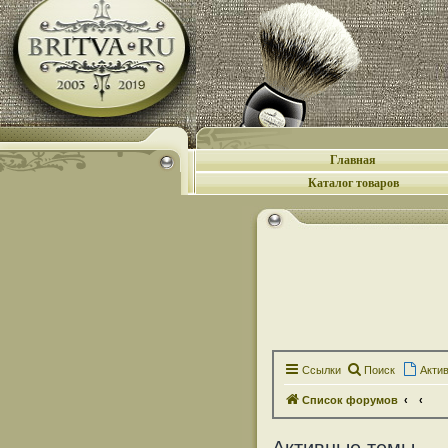
Главная
Каталог товаров
Ссылки
Поиск
Акти
Список форумов