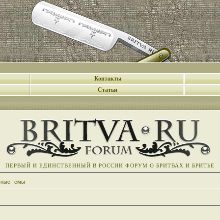
Контакты
Статьи
ПЕРВЫЙ И ЕДИНСТВЕННЫЙ В РОССИИ ФОРУМ О БРИТВАХ И БРИТЬЕ
вные темы